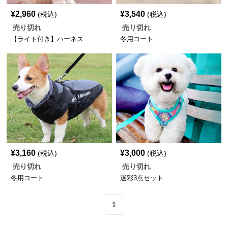
¥
2,960
¥
3,540
(税込)
(税込)
売り切れ
売り切れ
【ライト付き】ハーネス
冬用コート
¥
3,160
¥
3,000
(税込)
(税込)
売り切れ
売り切れ
冬用コート
迷彩3点セット
1