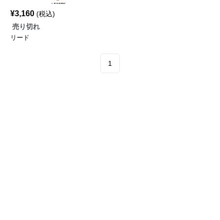
¥
3,160
(税込)
売り切れ
リード
1