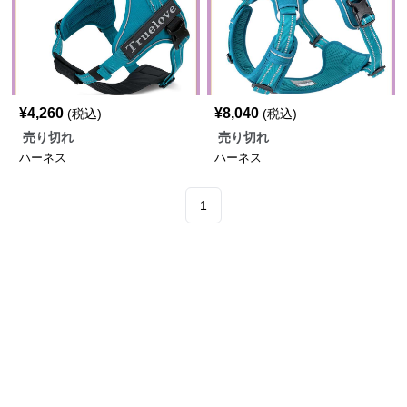
¥
4,260
¥
8,040
(税込)
(税込)
売り切れ
売り切れ
ハーネス
ハーネス
1