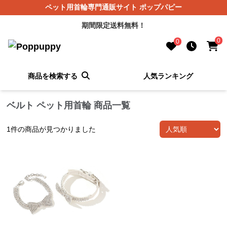
ペット用首輪専門通販サイト ポップパピー
期間限定送料無料！
0
0
商品を検索する
人気ランキング
ベルト ペット用首輪 商品一覧
1
件の商品が見つかりました