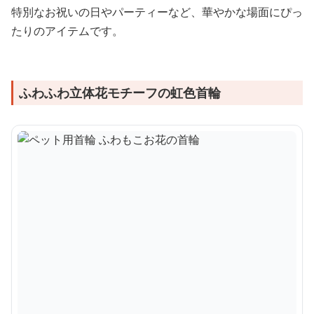
特別なお祝いの日やパーティーなど、華やかな場面にぴっ
たりのアイテムです。
ふわふわ立体花モチーフの虹色首輪