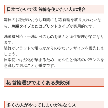
日常づかいで花 首輪を使いたい人の場合
毎日のお散歩やおうち時間にも花 首輪を取り入れたいな
ら、
刺繍タイプまたはプリントタイプ
が実用的です。
洗濯機対応・手洗い可のものを選ぶと衛生管理が楽になり
ます。
装飾がフラットで引っかかりの少ないデザインを優先しま
しょう。
日常使いは劣化が早まるため、耐久性と価格のバランスを
意識して選ぶことが重要です。
花 首輪選びでよくある失敗例
多くの人がやってしまいがちなミス