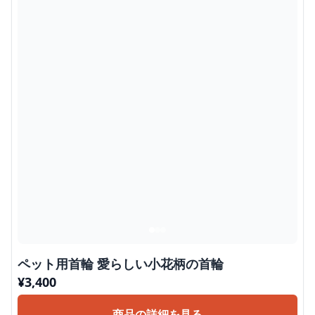
ペット用首輪 愛らしい小花柄の首輪
¥
3,400
商品の詳細を見る