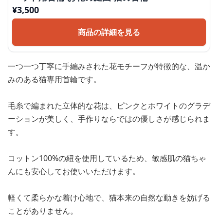
¥
3,500
商品の詳細を見る
一つ一つ丁寧に手編みされた花モチーフが特徴的な、温か
みのある猫専用首輪です。
毛糸で編まれた立体的な花は、ピンクとホワイトのグラデ
ーションが美しく、手作りならではの優しさが感じられま
す。
コットン100%の紐を使用しているため、敏感肌の猫ちゃ
んにも安心してお使いいただけます。
軽くて柔らかな着け心地で、猫本来の自然な動きを妨げる
ことがありません。