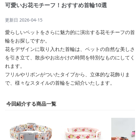
可愛いお花モチーフ！おすすめ首輪10選
更新日
2026-04-15
愛らしいペットをさらに魅力的に演出する花モチーフの首
輪をお探しですか。
花をデザインに取り入れた首輪は、ペットの自然な美しさ
を引き立て、散歩やお出かけの時間を特別なものにしてく
れます。
フリルやリボンがついたタイプから、立体的な花飾りま
で、様々なスタイルの首輪をご紹介いたします。
今回紹介する商品一覧