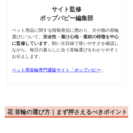
サイト監修
ポップパピー編集部
ペット用品に関する情報発信に携わり、犬や猫の首輪
選びについて、
安全性・着け心地・素材の特徴を中心
に監修しています
。飼い主目線で使いやすさを確認し
ながら、毎日の暮らしに合う首輪選びをわかりやすく
お伝えします。
ペット用首輪専門通販サイト「ポップパピー
」
花 首輪の選び方｜まず押さえるべきポイント