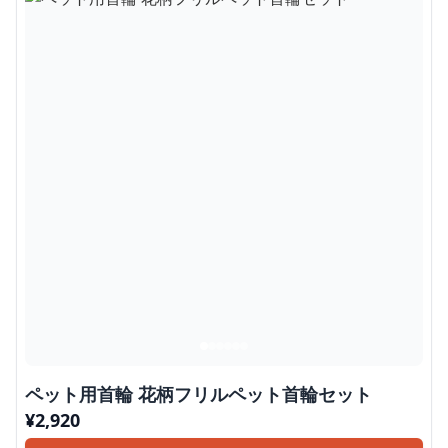
ペット用首輪 花柄フリルペット首輪セット
¥
2,920