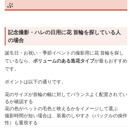
ぶ
記念撮影・ハレの日用に花 首輪を探している人
の場合
誕生日・お祝い・季節イベントの撮影用に花 首輪を探し
ているなら、
ボリュームのある造花タイプ
が最もおすすめ
です。
ポイントは以下の通りです。
花のサイズが首輪の幅に対してバランスよく配置されてい
るか確認する
花の色がペットの毛色と映えるかをイメージして選ぶ
撮影時間が短い場合は、装着のしやすさ（バックルの操作
性）も重視する