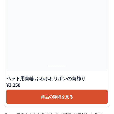
ペット用首輪 ふわふわリボンの首飾り
¥
3,250
商品の詳細を見る