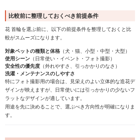
比較前に整理しておくべき前提条件
花 首輪を選ぶ前に、以下の前提条件を整理しておくと比
較がスムーズになります。
対象ペットの種類と体格
（犬・猫、小型・中型・大型）
使用シーン
（日常使い・イベント・フォト撮影）
安全性の優先度
（外れやすさ、引っかかりのなさ）
洗濯・メンテナンスのしやすさ
特にフォト撮影用の場合は、見栄えのよい立体的な造花デ
ザインが映えますが、日常使いには引っかかりの少ないフ
ラットなデザインが適しています。
用途を先に決めることで、選ぶべき方向性が明確になりま
す。