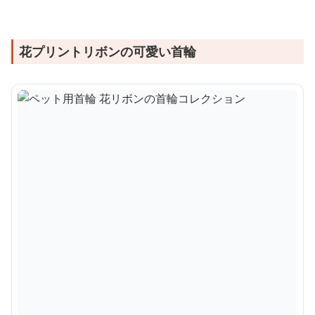
花プリントリボンの可愛い首輪