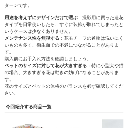
ターンです。
用途を考えずにデザインだけで選ぶ
：撮影用に買った造花
タイプを日常使いしたら、すぐに装飾が取れてしまったと
いうケースは少なくありません。
メンテナンス性を無視する
：花モチーフの首輪は洗いにく
いものも多く、衛生面での不満につながることがありま
す。
購入前にお手入れ方法を確認しましょう。
ペットのサイズに対して花が大きすぎる
：特に小型犬や猫
の場合、大きすぎる花は動きの妨げになることがありま
す。
花のサイズとペットの体格のバランスを必ず確認してくだ
さい。
今回紹介する商品一覧