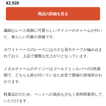
¥
2,920
商品の詳細を見る
繊細なレース装飾に可愛らしいデイジーのチャームが付い
た、春らしい印象の首輪です。
ホワイトベースのレースには小さな花モチーフが編み込ま
れており、上品で優雅な仕上がりとなっています。
メタルチャームのデイジーはゴールドとシルバーの2色展
開で、どちらも鈴が付いているため音で愛猫の居場所がわ
かります。
軽量設計のため、ペットへの負担も少なく長時間着用して
いただけます。