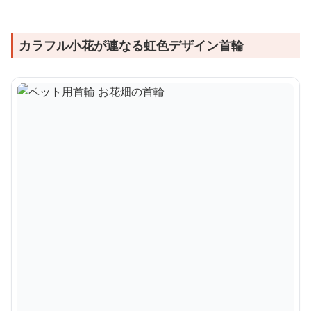
カラフル小花が連なる虹色デザイン首輪