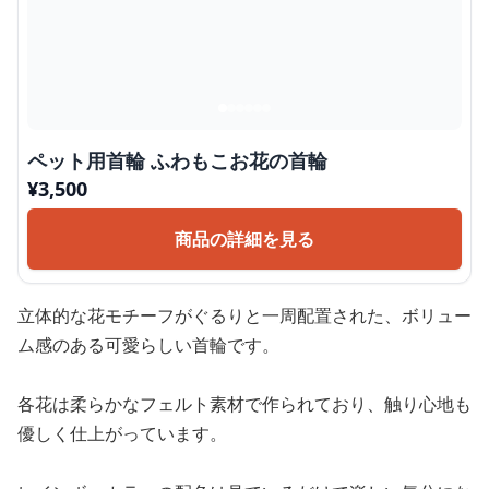
ペット用首輪 ふわもこお花の首輪
¥
3,500
商品の詳細を見る
立体的な花モチーフがぐるりと一周配置された、ボリュー
ム感のある可愛らしい首輪です。
各花は柔らかなフェルト素材で作られており、触り心地も
優しく仕上がっています。