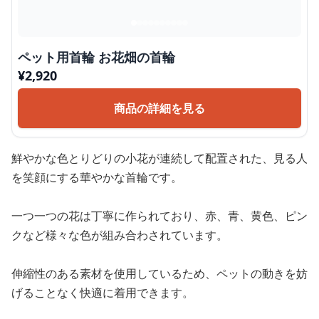
ペット用首輪 お花畑の首輪
¥
2,920
商品の詳細を見る
鮮やかな色とりどりの小花が連続して配置された、見る人
を笑顔にする華やかな首輪です。
一つ一つの花は丁寧に作られており、赤、青、黄色、ピン
クなど様々な色が組み合わされています。
伸縮性のある素材を使用しているため、ペットの動きを妨
げることなく快適に着用できます。