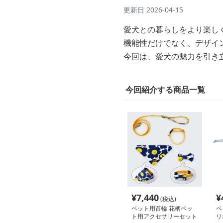
更新日
2026-04-15
愛犬との暮らしをより楽し
機能性だけでなく、デザイ
今回は、愛犬の魅力を引き
今回紹介する商品一覧
¥
7,440
¥
(税込)
ペット用首輪 花柄ペッ
ペ
ト用アクセサリーセット
リ