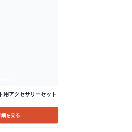
 花柄ペット用アクセサリーセット
詳細を見る