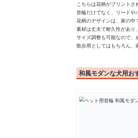
こちらは花柄がプリントさ
首輪だけでなく、リードや
花柄のデザインは、家の中
素材は丈夫で耐久性があり
サイズ調整も可能なので、
散歩用としてはもちろん、
和風モダンな犬用お