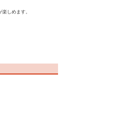
が楽しめます。