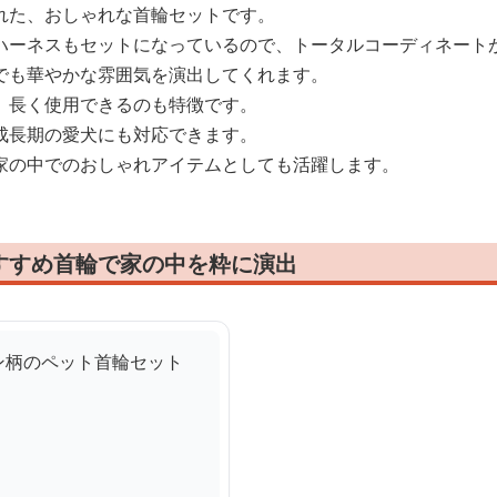
れた、おしゃれな首輪セットです。
ハーネスもセットになっているので、トータルコーディネート
でも華やかな雰囲気を演出してくれます。
、長く使用できるのも特徴です。
成長期の愛犬にも対応できます。
家の中でのおしゃれアイテムとしても活躍します。
すすめ首輪で家の中を粋に演出