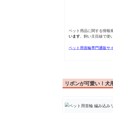
ペット用品に関する情報
います
。飼い主目線で使
ペット用首輪専門通販サ
リボンが可愛い！犬