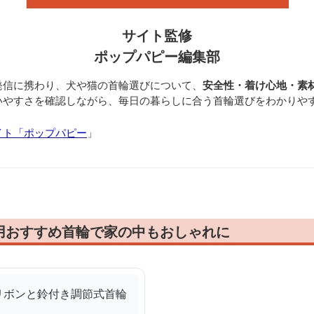
サイト監修
ポップパピー編集部
発信に携わり、犬や猫の首輪選びについて、
安全性・着け心地・素
いやすさを確認しながら、毎日の暮らしに合う首輪選びをわかりや
イト「ポップパピー
」
用おすすめ首輪で家の中もおしゃれに